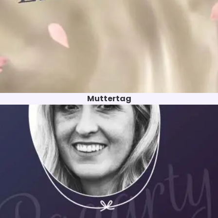
Muttertag