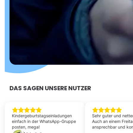
DAS SAGEN UNSERE NUTZER
Kindergeburtstagseinladungen
Sehr guter und nette
einfach in der WhatsApp-Gruppe
Auch an einem Freit
posten, mega!
ansprechbar und ko