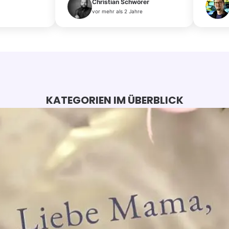
Christian Schwörer
vor mehr als 2 Jahre
KATEGORIEN IM ÜBERBLICK