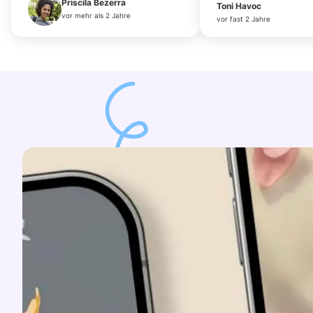
Priscila Bezerra
Toni Havoc
vor mehr als 2 Jahre
vor fast 2 Jahre